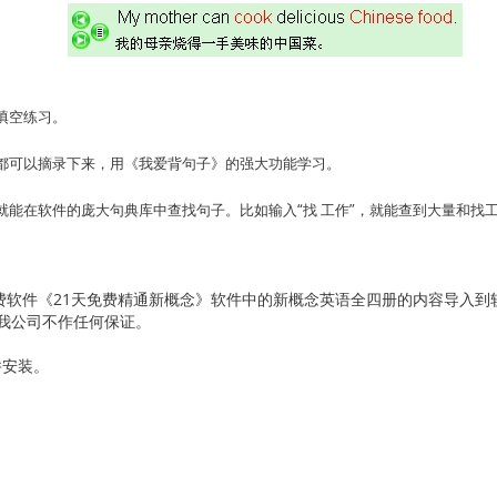
填空练习。
都可以摘录下来，用《我爱背句子》的强大功能学习。
就能在软件的庞大句典库中查找句子。比如输入“找 工作”，就能查到大量和找
软件《21天免费精通新概念》软件中的新概念英语全四册的内容导入到软
我公司不作任何保证。
并安装。