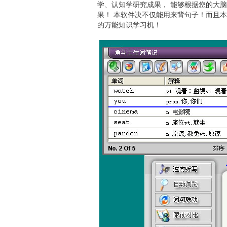
学、认知学研究成果， 能够根据您的大
果！ 本软件决不仅能用来背句子！而且
的万能知识学习机！