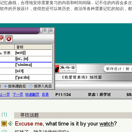
脑记忆曲线，合理地安排需要复习的内容和时间间隔，记不住的内容会多
本软件的开放设计，使得您还可以将历史、政治等各种需要记忆的知识，