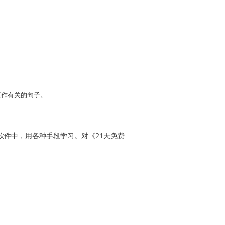
工作有关的句子。
件中，用各种手段学习。对《21天免费