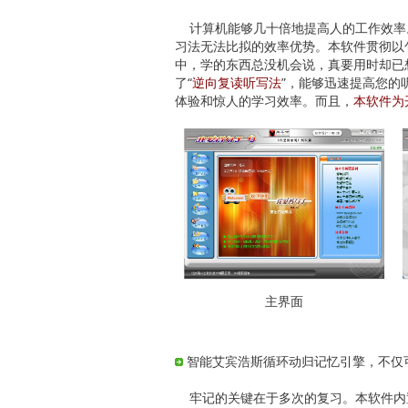
计算机能够几十倍地提高人的工作效率。同样，以先
习法无法比拟的效率优势。本软件贯彻以
中，学的东西总没机会说，真要用时却已
了“
逆向复读听写法
”，能够迅速提高您的
体验和惊人的学习效率。而且，
本软件为
主界面
智能艾宾浩斯循环动归记忆引擎，不仅
牢记的关键在于多次的复习。本软件内