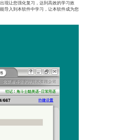
次出现让您强化复习，达到高效的学习效
都能导入到本软件中学习，让本软件成为您