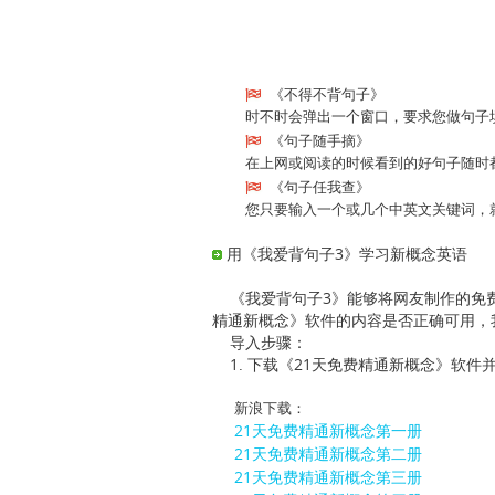
《不得不背句子》
时不时会弹出一个窗口，要求您做句子
《句子随手摘》
在上网或阅读的时候看到的好句子随时
《句子任我查》
您只要输入一个或几个中英文关键词，
用《我爱背句子3》学习新概念英语
《我爱背句子3》能够将网友制作的免费
精通新概念》软件的内容是否正确可用，
导入步骤：
1. 下载《21天免费精通新概念》软件
新浪下载：
21天免费精通新概念第一册
21天免费精通新概念第二册
21天免费精通新概念第三册