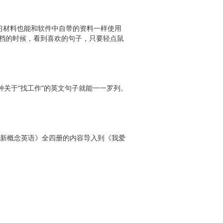
习材料也能和软件中自带的资料一样使用
文档的时候，看到喜欢的句子，只要轻点鼠
关于“找工作”的英文句子就能一一罗列。
新概念英语》全四册的内容导入到《我爱