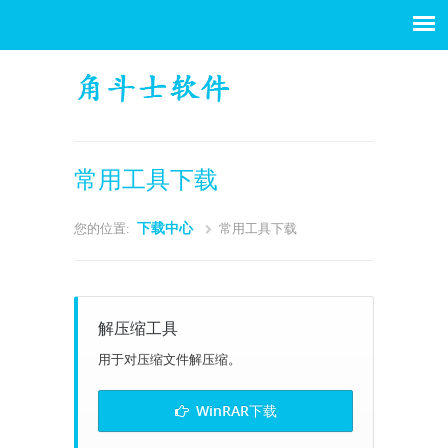
常用工具下载
下载中心
您的位置:
常用工具下载
解压缩工具
用于对压缩文件解压缩。
WinRAR下载